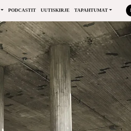
PODCASTIT
UUTISKIRJE
TAPAHTUMAT