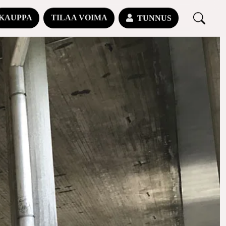
KAUPPA
TILAA VOIMA
TUNNUS