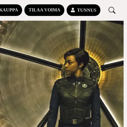
KAUPPA
TILAA VOIMA
TUNNUS