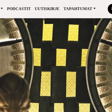
PODCASTIT
UUTISKIRJE
TAPAHTUMAT