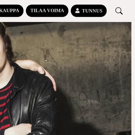
KAUPPA
TILAA VOIMA
TUNNUS