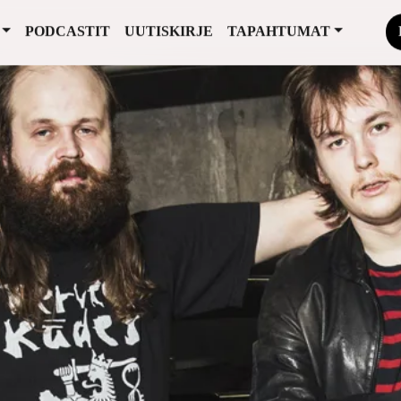
PODCASTIT
UUTISKIRJE
TAPAHTUMAT