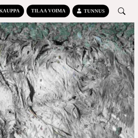
KAUPPA
TILAA VOIMA
TUNNUS