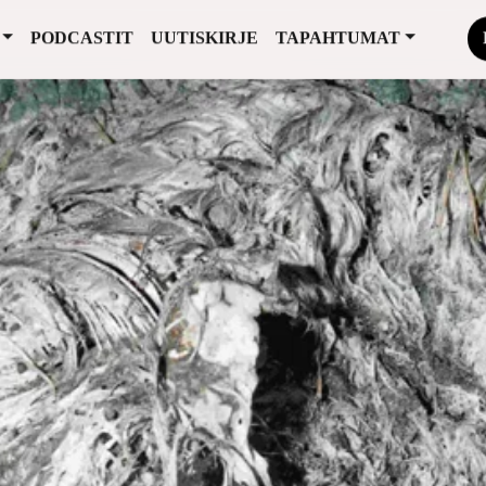
PODCASTIT
UUTISKIRJE
TAPAHTUMAT