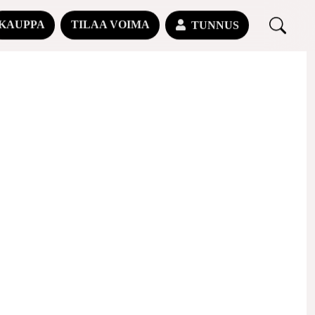
KAUPPA
TILAA VOIMA
TUNNUS