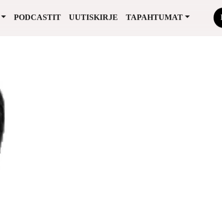
PODCASTIT
UUTISKIRJE
TAPAHTUMAT